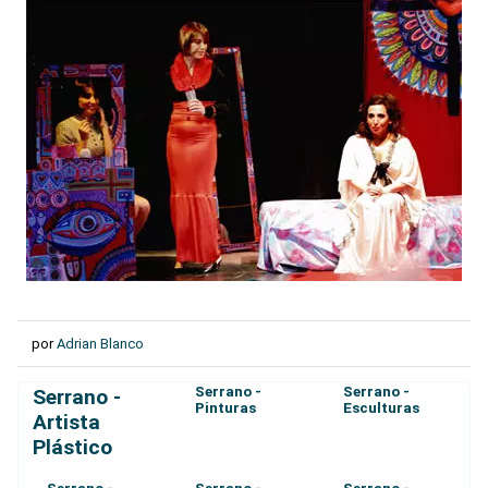
por
Adrian Blanco
Serrano -
Serrano -
Serrano -
Pinturas
Esculturas
Artista
Plástico