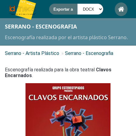
SERRANO - ESCENOGRAFIA
Escenografía realizada por el artista plástico Serrano.
Serrano - Artista Plástico
»
Serrano - Escenografia
Escenografía realizada para la obra teatral
Clavos
Encarnados
.