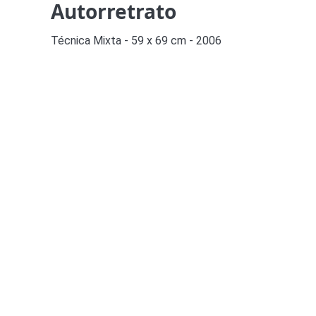
Autorretrato
Técnica Mixta - 59 x 69 cm - 2006