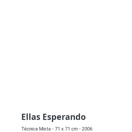
Ellas Esperando
Técnica Mixta - 71 x 71 cm - 2006