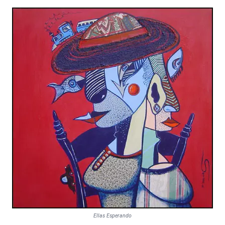
Ellas Esperando