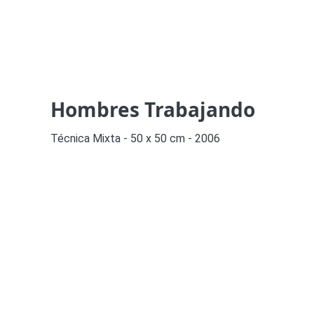
Hombres Trabajando
Técnica Mixta - 50 x 50 cm - 2006