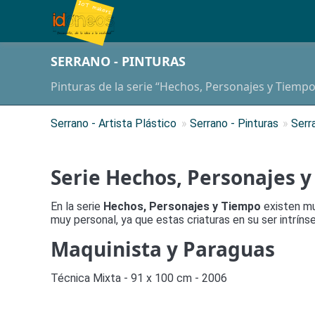
SERRANO - PINTURAS
Pinturas de la serie “Hechos, Personajes y Tiempo”
Serrano - Artista Plástico
»
Serrano - Pinturas
»
Serr
Serie Hechos, Personajes 
En la serie
Hechos, Personajes y Tiempo
existen mu
muy personal, ya que estas criaturas en su ser intrínse
Maquinista y Paraguas
Técnica Mixta - 91 x 100 cm - 2006