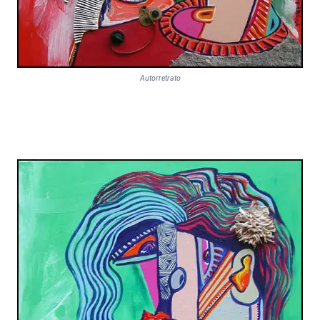
Autorretrato