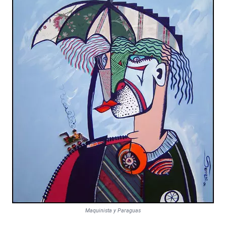
Maquinista y Paraguas