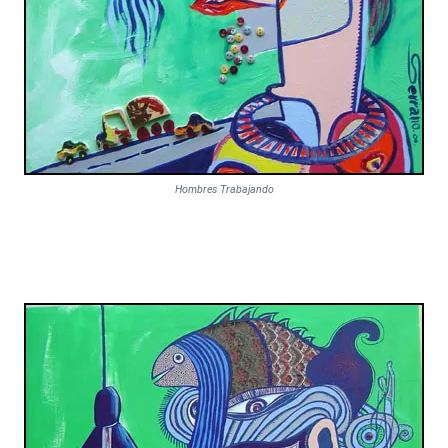
Hombres Trabajando