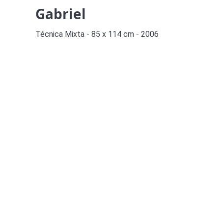
Gabriel
Técnica Mixta - 85 x 114 cm - 2006