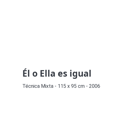
Él o Ella es igual
Técnica Mixta - 115 x 95 cm - 2006